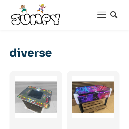
diverse