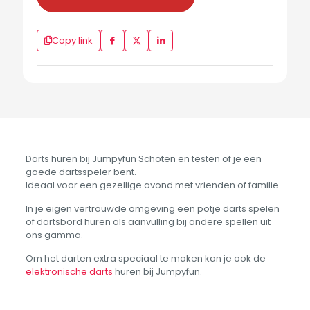
Copy link
Darts huren bij Jumpyfun Schoten en testen of je een
goede dartsspeler bent.
Ideaal voor een gezellige avond met vrienden of familie.
In je eigen vertrouwde omgeving een potje darts spelen
of dartsbord huren als aanvulling bij andere spellen uit
ons gamma.
Om het darten extra speciaal te maken kan je ook de
elektronische darts
huren bij Jumpyfun.