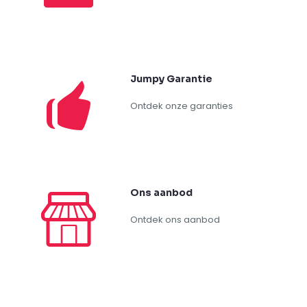
Jumpy Garantie
Ontdek onze garanties
Ons aanbod
Ontdek ons aanbod