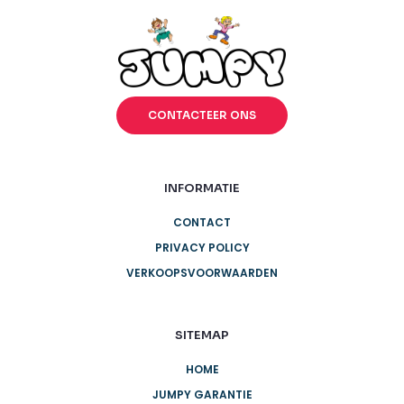
CONTACTEER ONS
INFORMATIE
CONTACT
PRIVACY POLICY
VERKOOPSVOORWAARDEN
SITEMAP
HOME
JUMPY GARANTIE