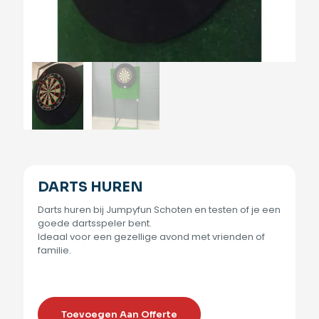
DARTS HUREN
Darts huren bij Jumpyfun Schoten en testen of je een
goede dartsspeler bent.
Ideaal voor een gezellige avond met vrienden of
familie.
Toevoegen Aan Offerte