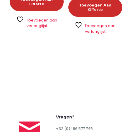
Offerte
Toevoegen Aan
Offerte
Toevoegen aan
verlanglijst
Toevoegen aan
verlanglijst
Vragen?
+32 (0)486 577 745