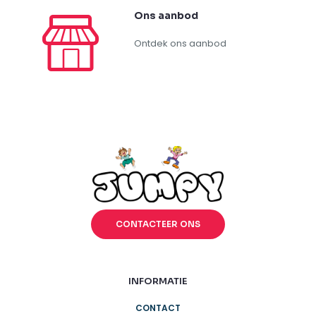
Ons aanbod
Ontdek ons aanbod
CONTACTEER ONS
INFORMATIE
CONTACT