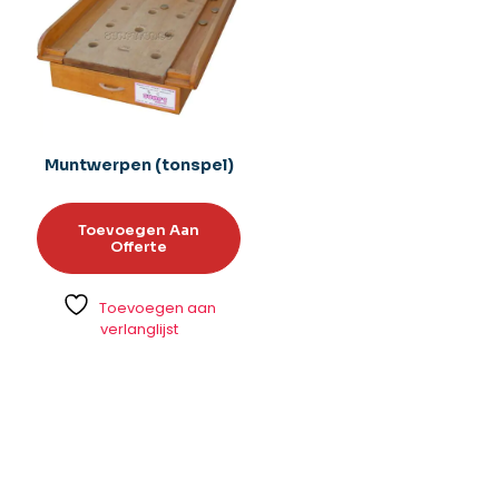
Muntwerpen (tonspel)
Toevoegen Aan
Offerte
Toevoegen aan
verlanglijst