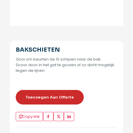
BAKSCHIETEN
Gooi om beurten de 10 schijven naar de bak.
Scoor door in het gat te gooien of zo dicht mogelijk
tegen de lijnen.
Toevoegen Aan Offerte
Copy link