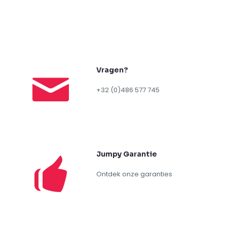
Vragen?
+32 (0)486 577 745
Jumpy Garantie
Ontdek onze garanties