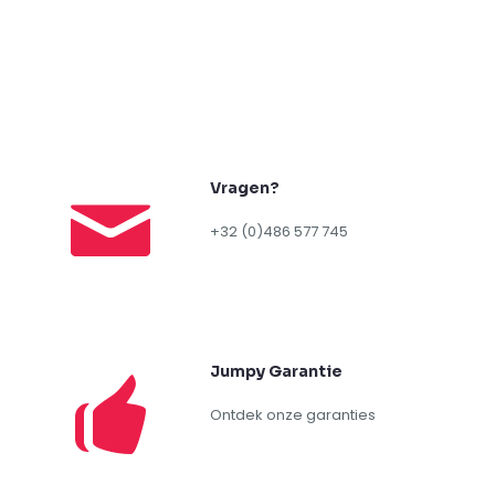
Vragen?
+32 (0)486 577 745
Jumpy Garantie
Ontdek onze garanties