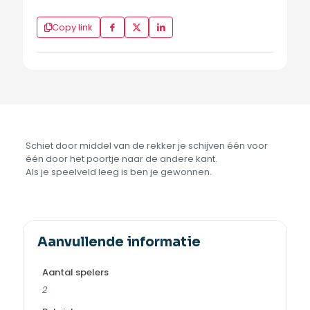
Copy link
Schiet door middel van de rekker je schijven één voor
één door het poortje naar de andere kant.
Als je speelveld leeg is ben je gewonnen.
Aanvullende informatie
Aantal spelers
2