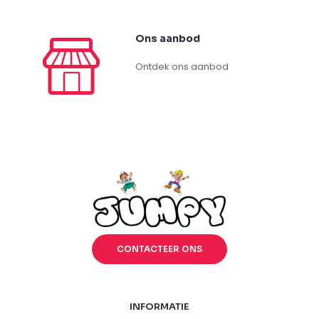
Ons aanbod
Ontdek ons aanbod
CONTACTEER ONS
INFORMATIE