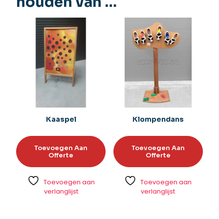
houden van …
Kaaspel
Klompendans
Toevoegen Aan
Toevoegen Aan
Offerte
Offerte
Toevoegen aan
Toevoegen aan
verlanglijst
verlanglijst