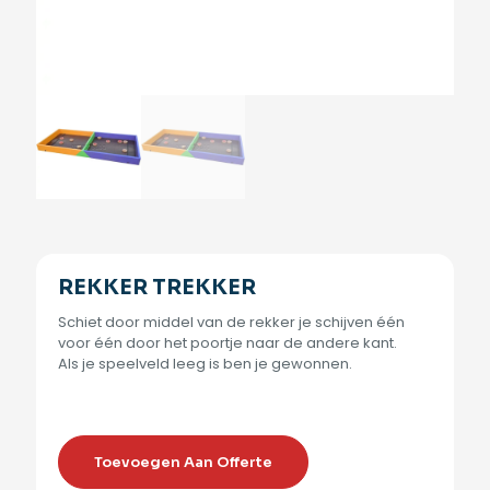
REKKER TREKKER
Schiet door middel van de rekker je schijven één
voor één door het poortje naar de andere kant.
Als je speelveld leeg is ben je gewonnen.
Toevoegen Aan Offerte