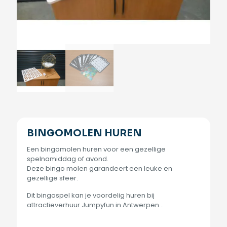
BINGOMOLEN HUREN
Een bingomolen huren voor een gezellige
spelnamiddag of avond.
Deze bingo molen garandeert een leuke en
gezellige sfeer.
Dit bingospel kan je voordelig huren bij
attractieverhuur Jumpyfun in Antwerpen…