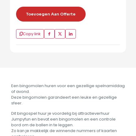
Toevoegen Aan Offerte
Copy link
Een bingomolen huren voor een gezellige spelnamiddag
of avond.
Deze bingomolen garandeert een leuke en gezellige
sfeer.
Dit bingospel huur je voordelig bij attractieverhuur
Jumpyfun en bevat een bingomolen en een controle
bord om de ballen in te leggen.
Zo kan je makkelijk de winnende nummers of kaarten