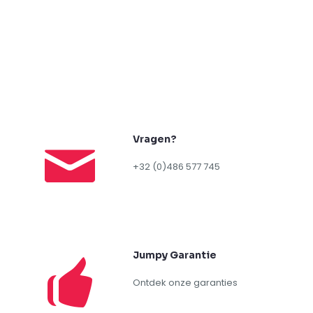
Vragen?
+32 (0)486 577 745
Jumpy Garantie
Ontdek onze garanties