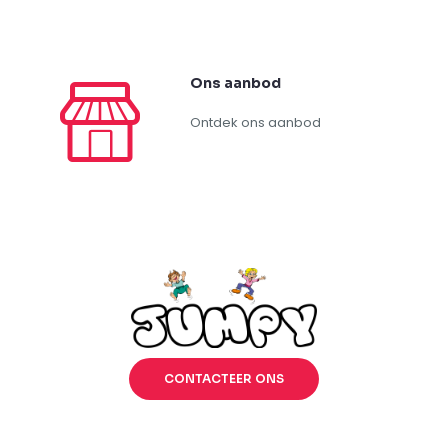
Ons aanbod
Ontdek ons aanbod
CONTACTEER ONS