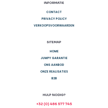
INFORMATIE
CONTACT
PRIVACY POLICY
VERKOOPSVOORWAARDEN
SITEMAP
HOME
JUMPY GARANTIE
ONS AANBOD
ONZE REALISATIES
B2B
HULP NODIG?
+32 (0) 486 577 745