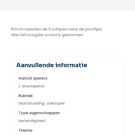
Rol om beurten de 5 schijven naar de poortjes.
Wie het hoogste scoort is gewonnen.
Aanvullende informatie
Aantal spelers
1, doorlopend
Rubriek
teambuilding, volksspel
Type eigenschappen
behendigheid
Thema