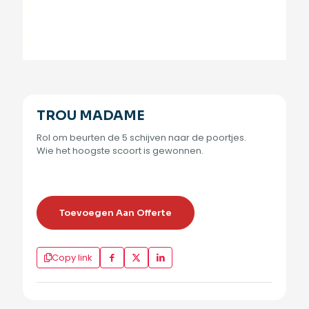
TROU MADAME
Rol om beurten de 5 schijven naar de poortjes.
Wie het hoogste scoort is gewonnen.
Toevoegen Aan Offerte
Copy link