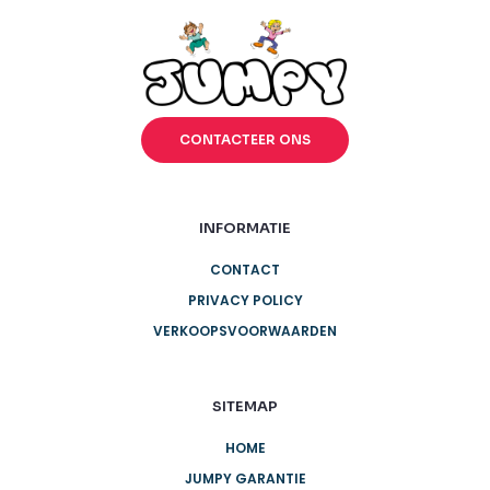
CONTACTEER ONS
INFORMATIE
CONTACT
PRIVACY POLICY
VERKOOPSVOORWAARDEN