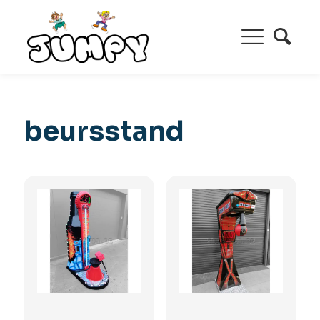
beursstand