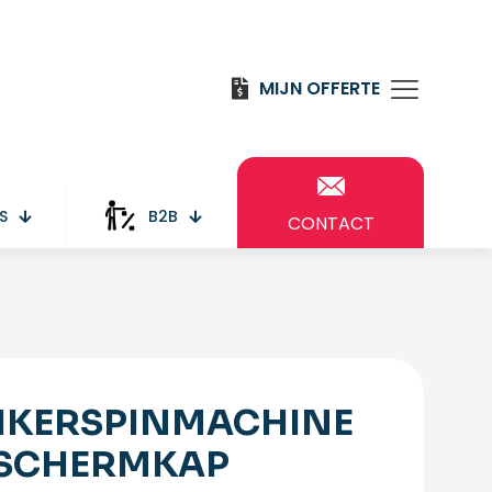
MIJN OFFERTE
S
B2B
CONTACT
IKERSPINMACHINE
SCHERMKAP