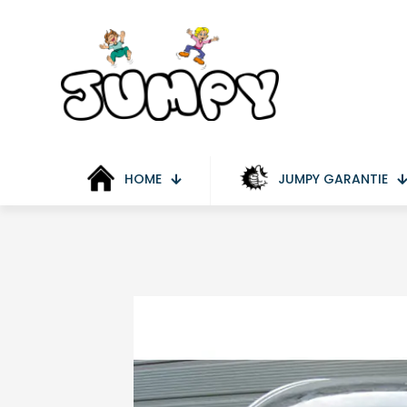
HOME
JUMPY GARANTIE