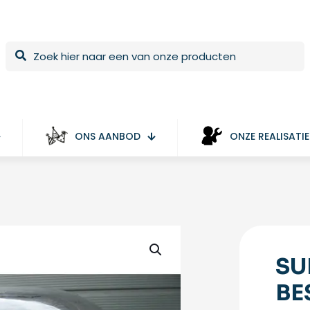
ONS AANBOD
ONZE REALISATIE
SU
BE