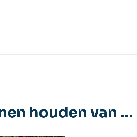
nnen houden van …