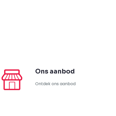
Ons aanbod
Ontdek ons aanbod