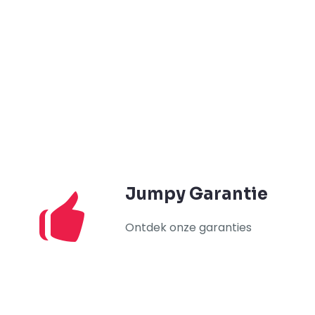
Jumpy Garantie
Ontdek onze garanties