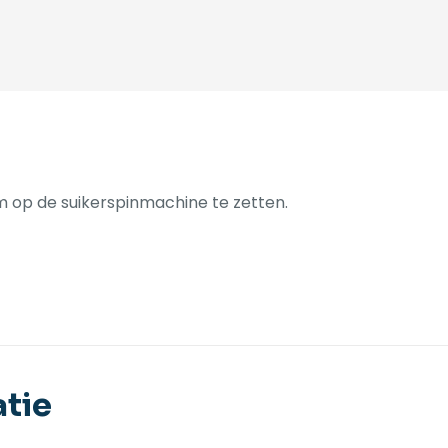
 op de suikerspinmachine te zetten.
tie