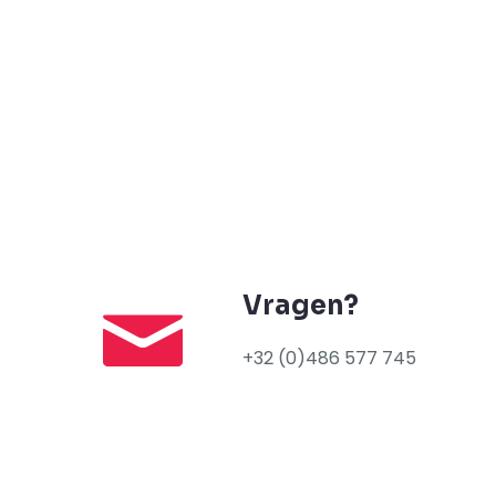
Vragen?
+32 (0)486 577 745