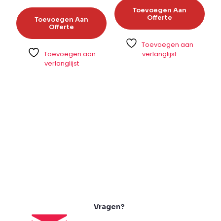
Toevoegen Aan
Offerte
Toevoegen Aan
Offerte
Toevoegen aan
Toevoegen aan
verlanglijst
verlanglijst
Vragen?