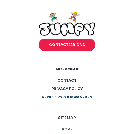
CONTACTEER ONS
INFORMATIE
CONTACT
PRIVACY POLICY
VERKOOPSVOORWAARDEN
SITEMAP
HOME