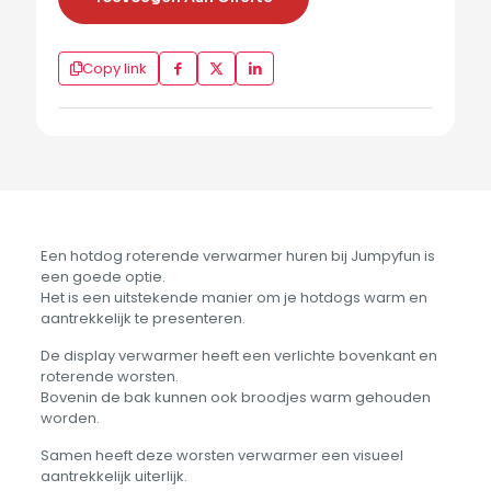
Copy link
Een hotdog roterende verwarmer huren bij Jumpyfun is
een goede optie.
Het is een uitstekende manier om je hotdogs warm en
aantrekkelijk te presenteren.
De display verwarmer heeft een verlichte bovenkant en
roterende worsten.
Bovenin de bak kunnen ook broodjes warm gehouden
worden.
Samen heeft deze worsten verwarmer een visueel
aantrekkelijk uiterlijk.