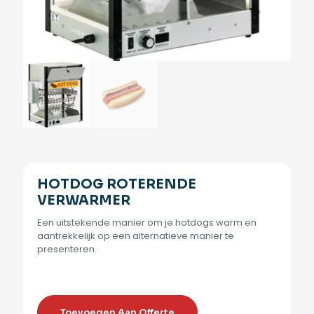
HOTDOG ROTERENDE
VERWARMER
Een uitstekende manier om je hotdogs warm en
aantrekkelijk op een alternatieve manier te
presenteren.
Toevoegen Aan Offerte