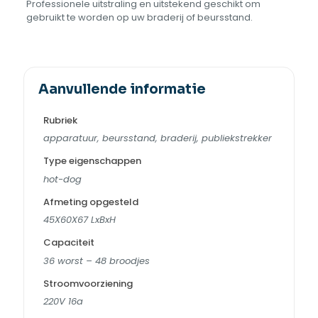
Professionele uitstraling en uitstekend geschikt om
gebruikt te worden op uw braderij of beursstand.
Aanvullende informatie
Rubriek
apparatuur, beursstand, braderij, publiekstrekker
Type eigenschappen
hot-dog
Afmeting opgesteld
45X60X67 LxBxH
Capaciteit
36 worst – 48 broodjes
Stroomvoorziening
220V 16a