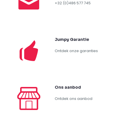
+32 (0)486 577 745
Jumpy Garantie
Ontdek onze garanties
Ons aanbod
Ontdek ons aanbod