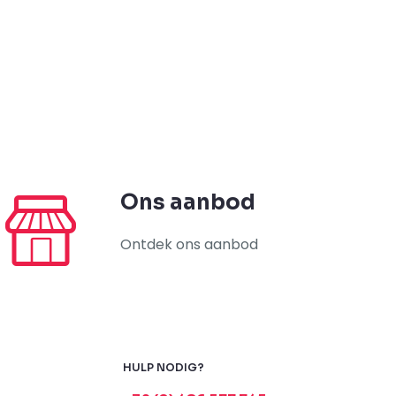
Ons aanbod
Ontdek ons aanbod
HULP NODIG?