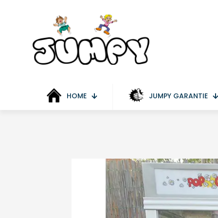
HOME
JUMPY GARANTIE