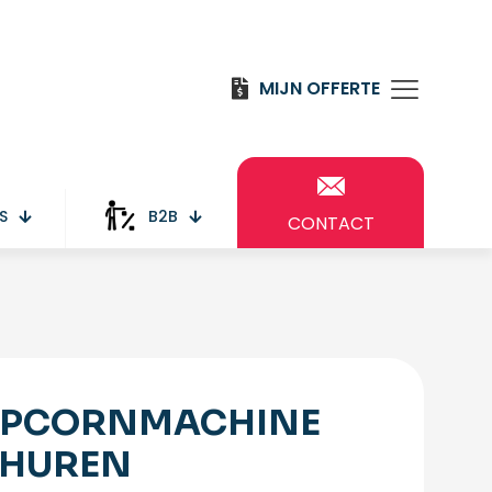
MIJN OFFERTE
S
B2B
CONTACT
PCORNMACHINE
 HUREN