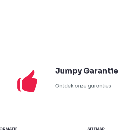
Jumpy Garantie
Ontdek onze garanties
FORMATIE
SITEMAP