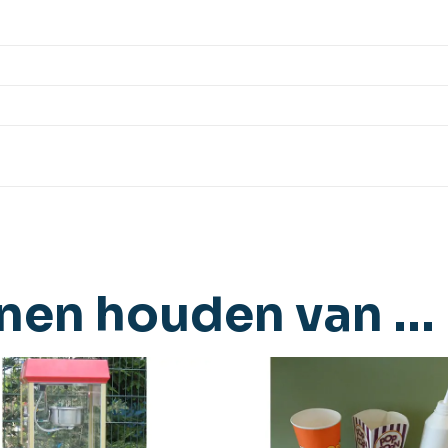
nnen houden van …