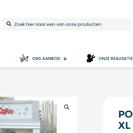
ONS AANBOD
ONZE REALISATIE
PO
XL