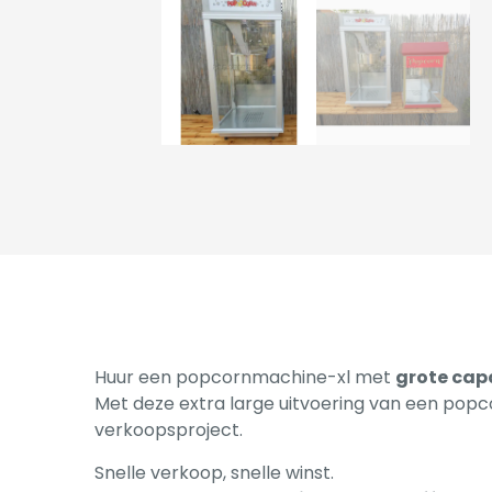
Huur een popcornmachine-xl met
grote cap
Met deze extra large uitvoering van een pop
verkoopsproject.
Snelle verkoop, snelle winst.