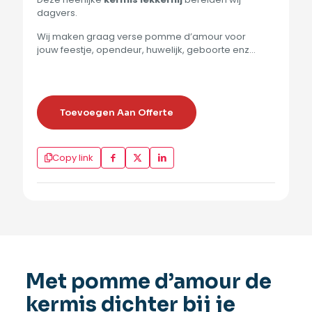
dagvers.
Wij maken graag verse pomme d’amour voor
jouw feestje, opendeur, huwelijk, geboorte enz…
Toevoegen Aan Offerte
Copy link
Met pomme d’amour de
kermis dichter bij je