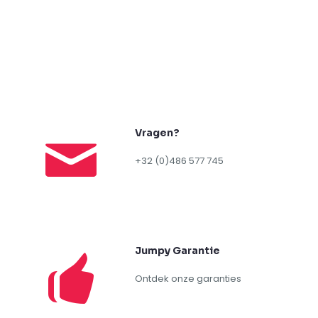
Vragen?
+32 (0)486 577 745
Jumpy Garantie
Ontdek onze garanties