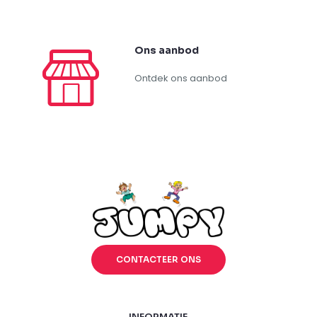
Ons aanbod
Ontdek ons aanbod
CONTACTEER ONS
INFORMATIE