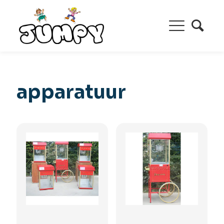
apparatuur