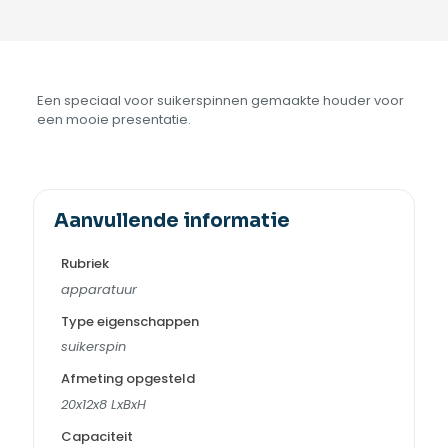
Een speciaal voor suikerspinnen gemaakte houder voor
een mooie presentatie.
Aanvullende informatie
Rubriek
apparatuur
Type eigenschappen
suikerspin
Afmeting opgesteld
20x12x8 LxBxH
Capaciteit