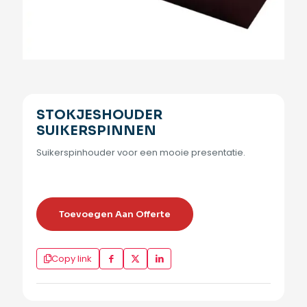
STOKJESHOUDER
SUIKERSPINNEN
Suikerspinhouder voor een mooie presentatie.
Toevoegen Aan Offerte
Copy link