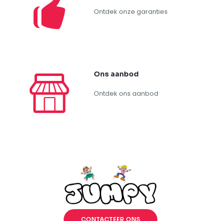
Ontdek onze garanties
Ons aanbod
Ontdek ons aanbod
CONTACTEER ONS