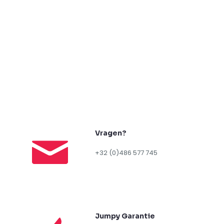
Vragen?
+32 (0)486 577 745
Jumpy Garantie