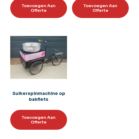
Toevoegen Aan
Toevoegen Aan
Offerte
Offerte
Suikerspinmachine op
bakfiets
Toevoegen Aan
Offerte