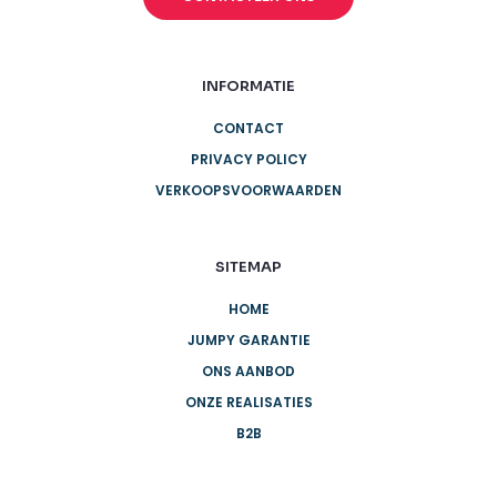
INFORMATIE
CONTACT
PRIVACY POLICY
VERKOOPSVOORWAARDEN
SITEMAP
HOME
JUMPY GARANTIE
ONS AANBOD
ONZE REALISATIES
B2B