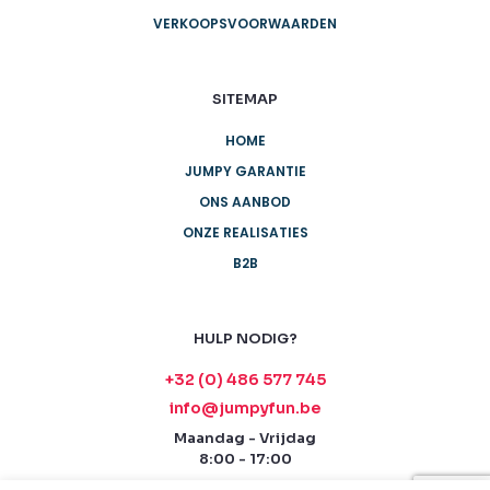
CONTACTEER ONS
INFORMATIE
CONTACT
PRIVACY POLICY
VERKOOPSVOORWAARDEN
SITEMAP
HOME