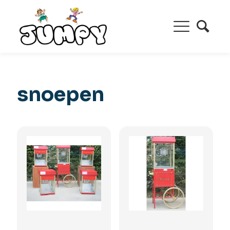
snoepen