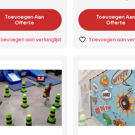
Toevoegen Aan
Toevoegen Aa
Offerte
Offerte
Toevoegen aan verlanglijst
Toevoegen aan verl