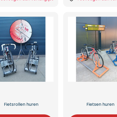
Fietsrollen huren
Fietsen huren