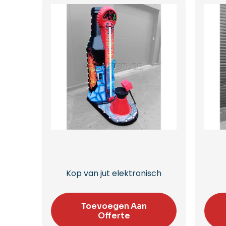
Kop van jut elektronisch
Toevoegen Aan
Offerte