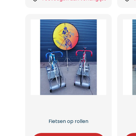
Fietsen op rollen