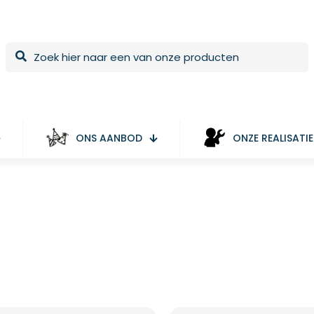
ONS AANBOD
ONZE REALISATIE