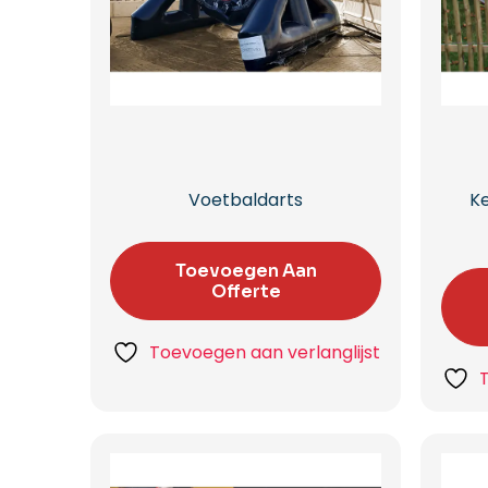
Voetbaldarts
Ke
Toevoegen Aan
Offerte
Toevoegen aan verlanglijst