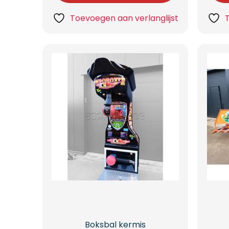
Toevoegen aan verlanglijst
Boksbal kermis