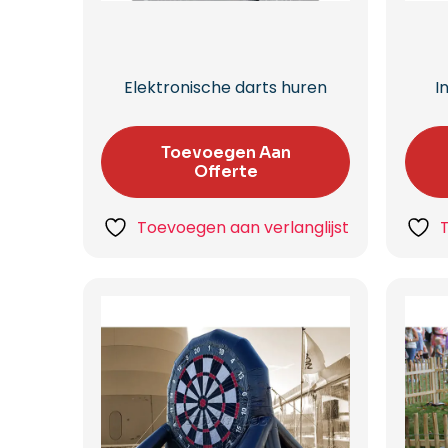
Elektronische darts huren
I
Toevoegen Aan
Offerte
Toevoegen aan verlanglijst