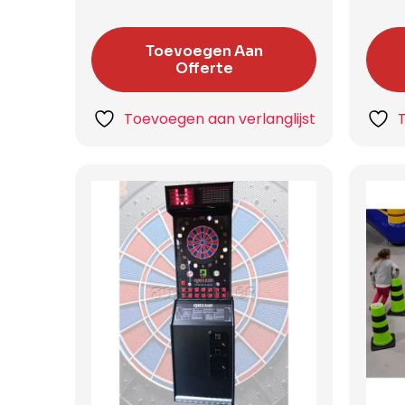
Toevoegen Aan
Offerte
Toevoegen aan verlanglijst