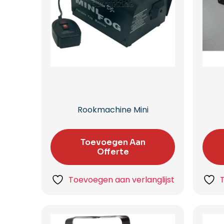
Rookmachine Mini
Toevoegen Aan
Offerte
Toevoegen aan verlanglijst