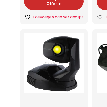
Offerte
Toevoegen aan verlanglijst