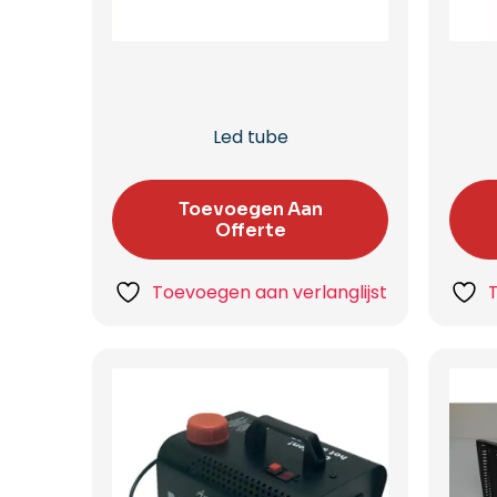
Led tube
Toevoegen Aan
Offerte
Toevoegen aan verlanglijst