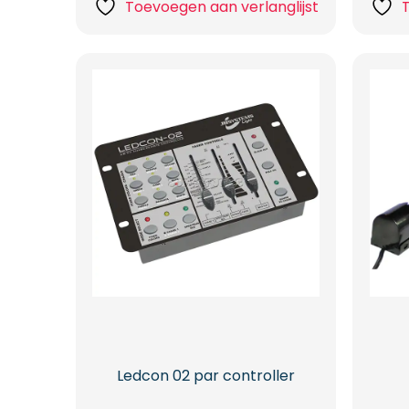
Toevoegen aan verlanglijst
Ledcon 02 par controller