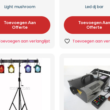
Light mushroom
Led dj bar
Toevoegen Aan
Toevoegen Aa
Offerte
Offerte
Toevoegen aan verlanglijst
Toevoegen aan verl