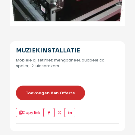
MUZIEKINSTALLATIE
Mobiele dj set met: mengpaneel, dubbele cd-
speler, 2 luidsprekers.
Toevoegen Aan Offerte
Copy link