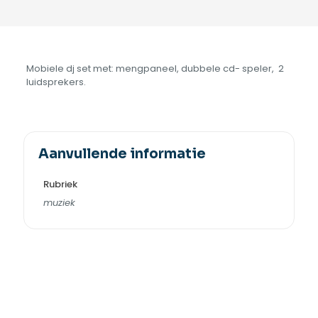
Mobiele dj set met: mengpaneel, dubbele cd- speler, 2
luidsprekers.
Aanvullende informatie
Rubriek
muziek