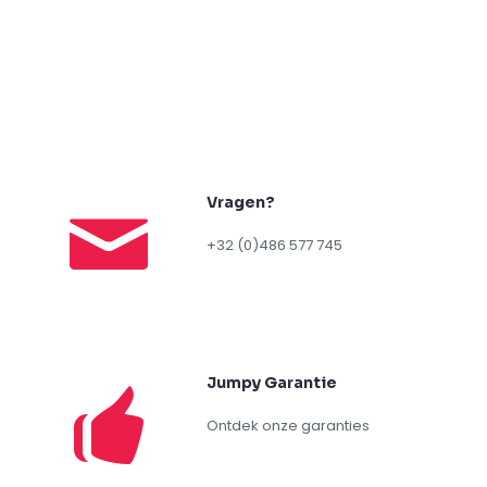
Vragen?
+32 (0)486 577 745
Jumpy Garantie
Ontdek onze garanties