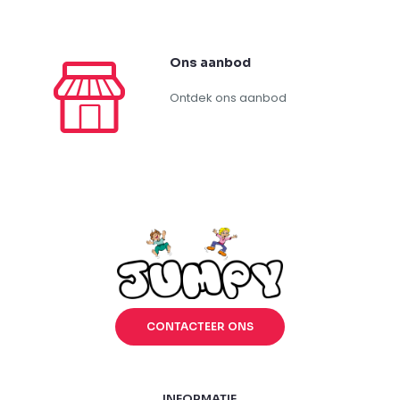
Ons aanbod
Ontdek ons aanbod
CONTACTEER ONS
INFORMATIE