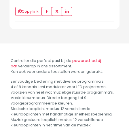
Copy link
Controller die perfect past bij de
powered led dj
bar
verderop in ons assortiment.
Kan ook voor andere toestellen worden gebruikt.
Eenvoudige bediening met diverse programma’s:
4 of 8 kanaals licht modulator voor LED projectoren,
voorzien van heel wat muziekgestuurde programma’s.
Vaste kleurmodus: Directe toegang tot 9
voorgeprogrammeerde kleuren.
Statische looplicht modus: 12 verschillende
kleurlooplichten met handmatige snelheidsbediening.
Muziekgestuurd looplicht modus: 12 verschillende
kleurlooplichten in het ritme van de muziek.