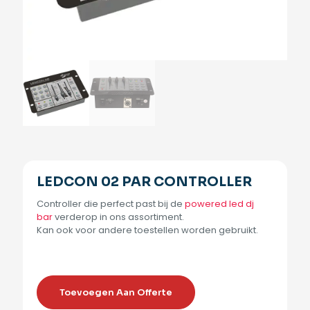
LEDCON 02 PAR CONTROLLER
Controller die perfect past bij de
powered led dj
bar
verderop in ons assortiment.
Kan ook voor andere toestellen worden gebruikt.
Toevoegen Aan Offerte