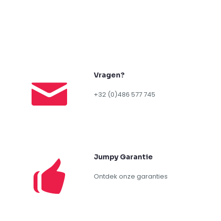
Vragen?
+32 (0)486 577 745
Jumpy Garantie
Ontdek onze garanties