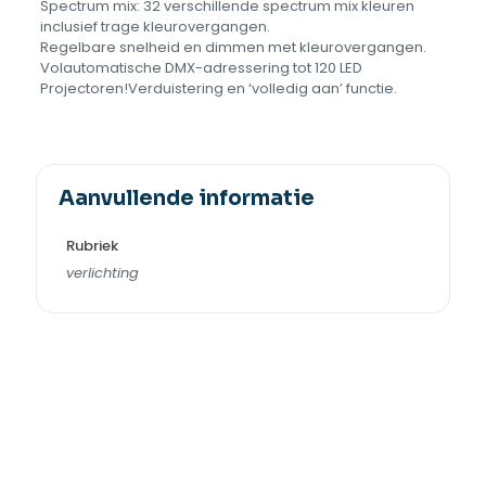
Spectrum mix: 32 verschillende spectrum mix kleuren
inclusief trage kleurovergangen.
Regelbare snelheid en dimmen met kleurovergangen.
Volautomatische DMX-adressering tot 120 LED
Projectoren!Verduistering en ‘volledig aan’ functie.
Aanvullende informatie
Rubriek
verlichting