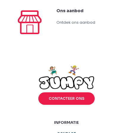
Ons aanbod
Ontdek ons aanbod
CONTACTEER ONS
INFORMATIE