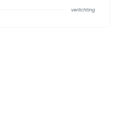
verlichting