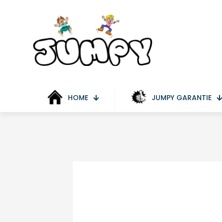
HOME
JUMPY GARANTIE