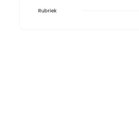
Rubriek