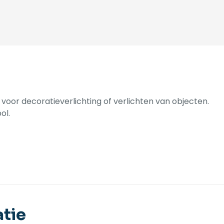
oor decoratieverlichting of verlichten van objecten.
ol.
tie