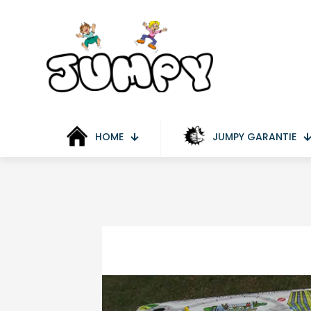
HOME
JUMPY GARANTIE