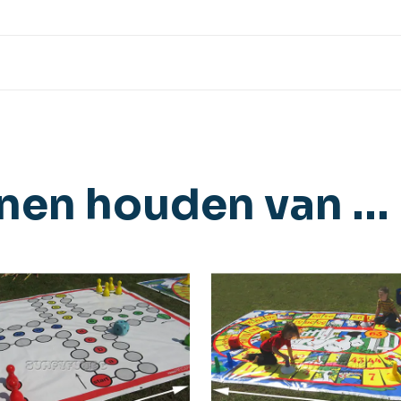
nnen houden van …