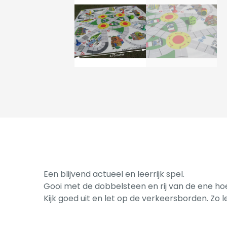
Een blijvend actueel en leerrijk spel.
Gooi met de dobbelsteen en rij van de ene ho
Kijk goed uit en let op de verkeersborden. Zo l