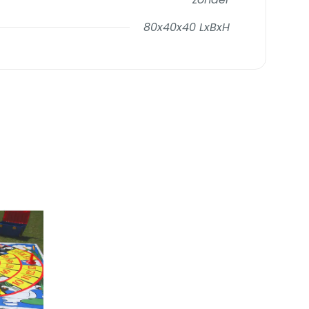
80x40x40 LxBxH