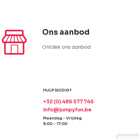
Ons aanbod
Ontdek ons aanbod
HULP NODIG?
+32 (0) 486 577 745
info@jumpyfun.be
Maandag - Vrijdag
8:00 - 17:00