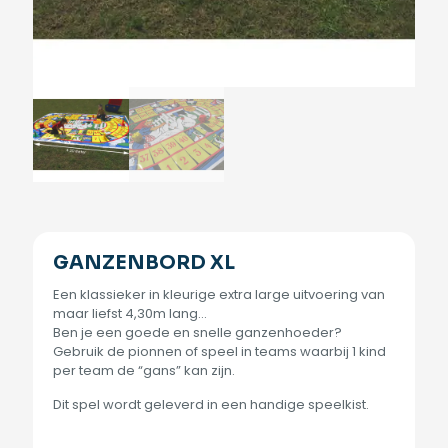
GANZENBORD XL
Een klassieker in kleurige extra large uitvoering van
maar liefst 4,30m lang…
Ben je een goede en snelle ganzenhoeder?
Gebruik de pionnen of speel in teams waarbij 1 kind
per team de “gans” kan zijn.
Dit spel wordt geleverd in een handige speelkist.