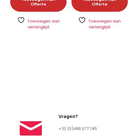
Offerte
Offerte
Toevoegen aan
Toevoegen aan
verlanglijst
verlanglijst
Vragen?
+32 (0)486 577 745