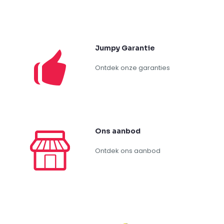
Jumpy Garantie
Ontdek onze garanties
Ons aanbod
Ontdek ons aanbod