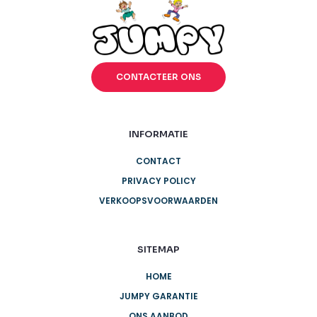
CONTACTEER ONS
INFORMATIE
CONTACT
PRIVACY POLICY
VERKOOPSVOORWAARDEN
SITEMAP
HOME
JUMPY GARANTIE
ONS AANBOD