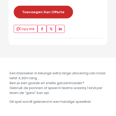
Toevoegen Aan Offerte
Copy link
Een klassieker in kleurige extra large uitvoering van maar
liefst 4,30m lang…
Ben je een goede en snelle ganzenhoeder?
Gebruik de pionnen of speel in teams waarbij 1 kind per
team de “gans” kan zijn.
Dit spel wordt geleverd in een handige speelkist.