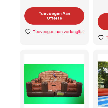
Toevoegen Aan
Offerte
Toevoegen aan verlanglijst