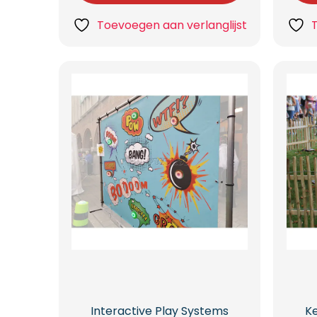
Toevoegen aan verlanglijst
Interactive Play Systems
Ke