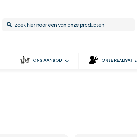
ONS AANBOD
ONZE REALISATIE