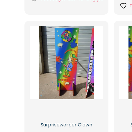
Surprisewerper Clown