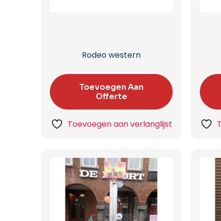
Rodeo western
Toevoegen Aan
Offerte
Toevoegen aan verlanglijst