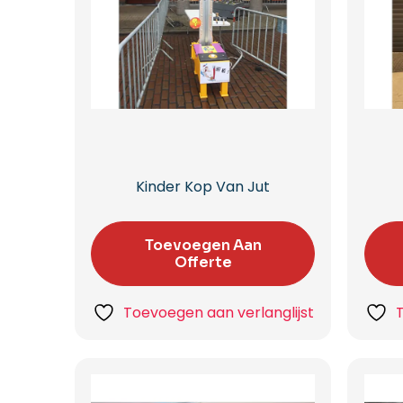
Kinder Kop Van Jut
Toevoegen Aan
Offerte
Toevoegen aan verlanglijst