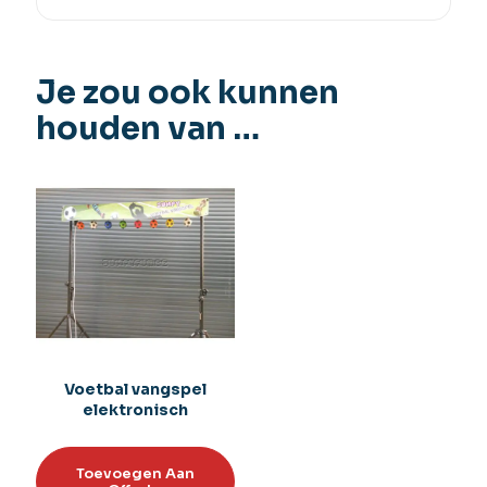
Je zou ook kunnen
houden van …
Voetbal vangspel
elektronisch
Toevoegen Aan