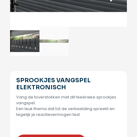
SPROOKJES VANGSPEL
ELEKTRONISCH
Vang de toverstokken met dit feeërieke sprookjes
vangspel.
Een leuk thema dat tot de verbeelding spreekt en
tegelijk je reactievermogen test.