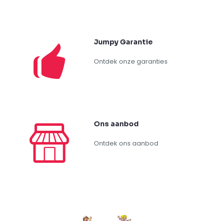
Jumpy Garantie
Ontdek onze garanties
Ons aanbod
Ontdek ons aanbod