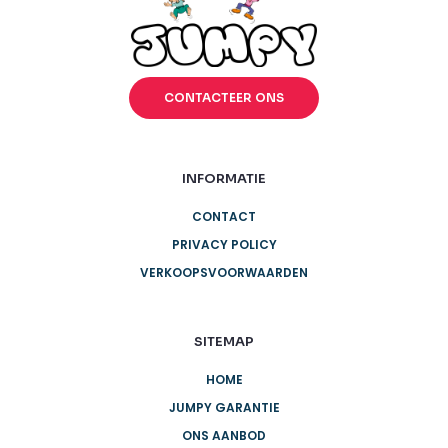
CONTACTEER ONS
INFORMATIE
CONTACT
PRIVACY POLICY
VERKOOPSVOORWAARDEN
SITEMAP
HOME
JUMPY GARANTIE
ONS AANBOD