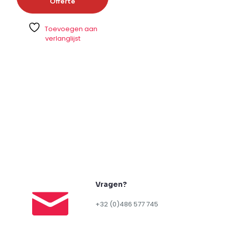
Offerte
Toevoegen aan
verlanglijst
Vragen?
+32 (0)486 577 745