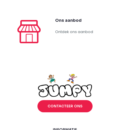
Ons aanbod
Ontdek ons aanbod
CONTACTEER ONS
INFORMATIE