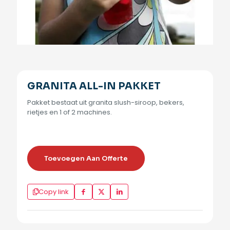
GRANITA ALL-IN PAKKET
Pakket bestaat uit granita slush-siroop, bekers,
rietjes en 1 of 2 machines.
Toevoegen Aan Offerte
Copy link