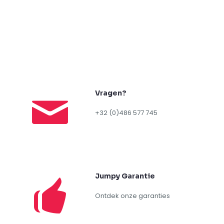
Vragen?
+32 (0)486 577 745
Jumpy Garantie
Ontdek onze garanties