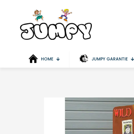
HOME
JUMPY GARANTIE