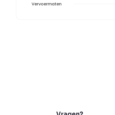
Vervoermaten
Vragen?