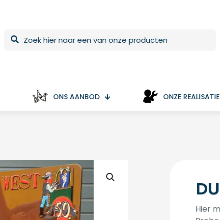
ONS AANBOD
ONZE REALISATIE
DU
Hier m