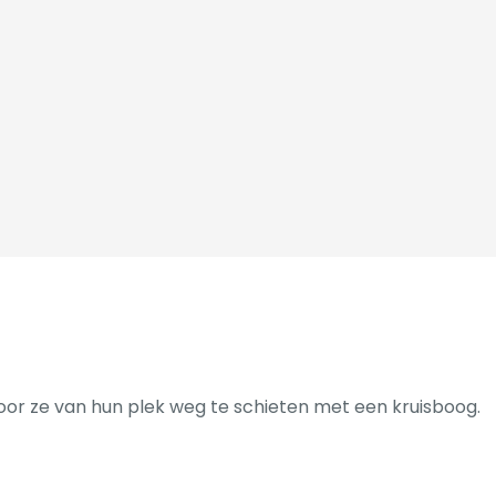
oor ze van hun plek weg te schieten met een kruisboog.