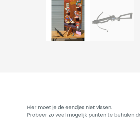
Hier moet je de eendjes niet vissen.
Probeer zo veel mogelijk punten te behalen d