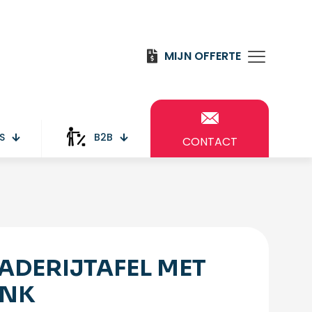
MIJN OFFERTE
S
B2B
CONTACT
ADERIJTAFEL MET
NK