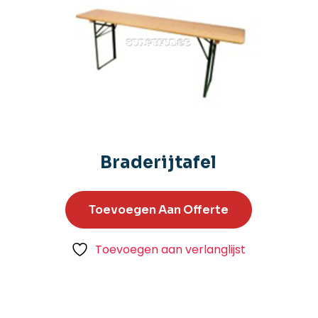
Braderijtafel
Toevoegen Aan Offerte
Toevoegen aan verlanglijst