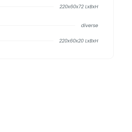
220x60x72 LxBxH
diverse
220x60x20 LxBxH