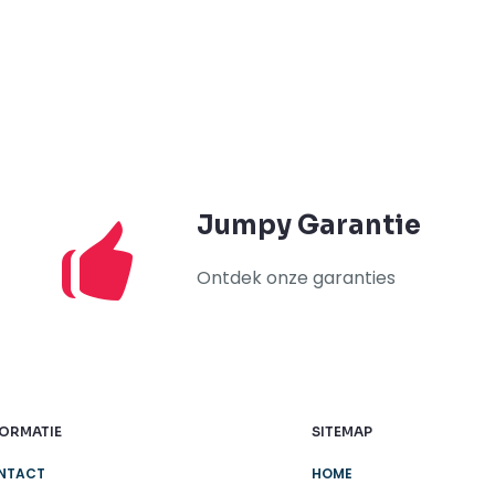
Jumpy Garantie
Ontdek onze garanties
FORMATIE
SITEMAP
NTACT
HOME