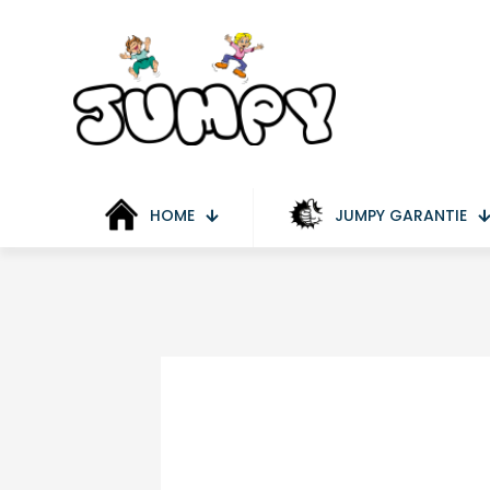
HOME
JUMPY GARANTIE