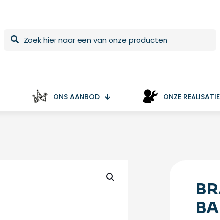
ONS AANBOD
ONZE REALISATIE
BR
BA