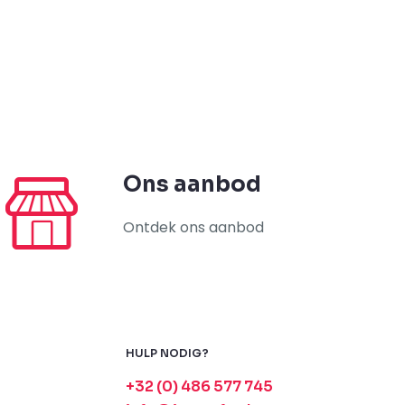
Ons aanbod
Ontdek ons aanbod
HULP NODIG?
+32 (0) 486 577 745