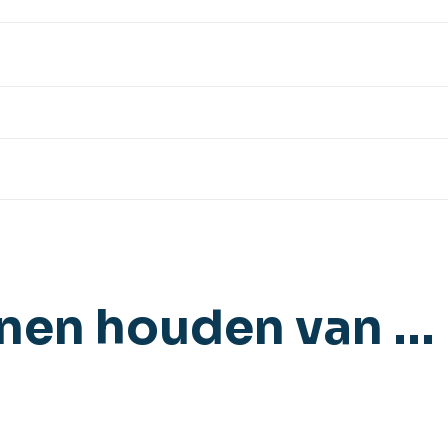
nnen houden van …