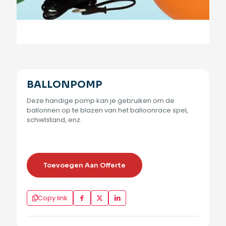
BALLONPOMP
Deze handige pomp kan je gebruiken om de
ballonnen op te blazen van het balloonrace spel,
schietstand, enz.
Toevoegen Aan Offerte
Copy link