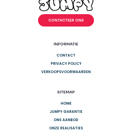
CONTACTEER ONS
INFORMATIE
CONTACT
PRIVACY POLICY
VERKOOPSVOORWAARDEN
SITEMAP
HOME
JUMPY GARANTIE
ONS AANBOD
ONZE REALISATIES