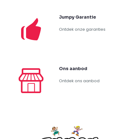
Jumpy Garantie
Ontdek onze garanties
Ons aanbod
Ontdek ons aanbod