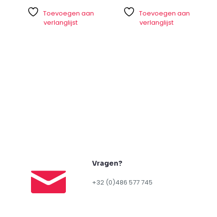
Toevoegen aan
Toevoegen aan
verlanglijst
verlanglijst
Vragen?
+32 (0)486 577 745