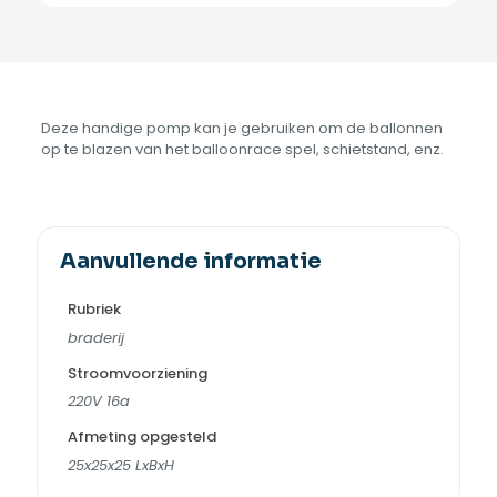
Deze handige pomp kan je gebruiken om de ballonnen
op te blazen van het balloonrace spel, schietstand, enz.
Aanvullende informatie
Rubriek
braderij
Stroomvoorziening
220V 16a
Afmeting opgesteld
25x25x25 LxBxH