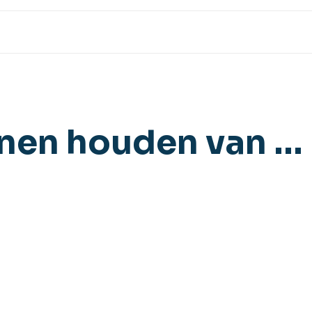
nnen houden van …