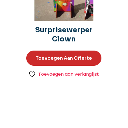
Surprisewerper
Clown
Toevoegen Aan Offerte
Toevoegen aan verlanglijst