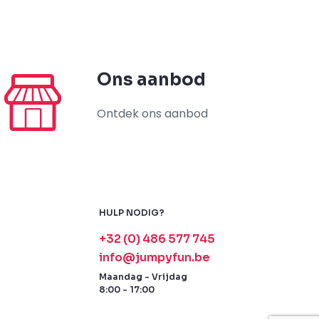
Ons aanbod
Ontdek ons aanbod
HULP NODIG?
+32 (0) 486 577 745
info@jumpyfun.be
Maandag - Vrijdag
8:00 - 17:00