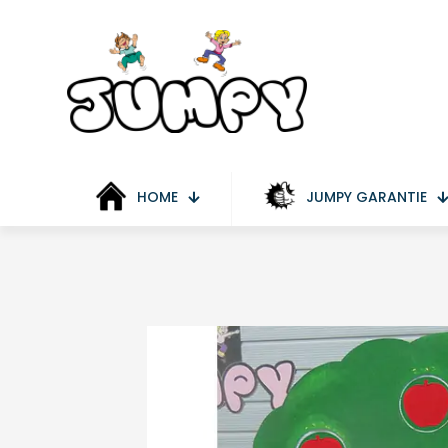
HOME
JUMPY GARANTIE