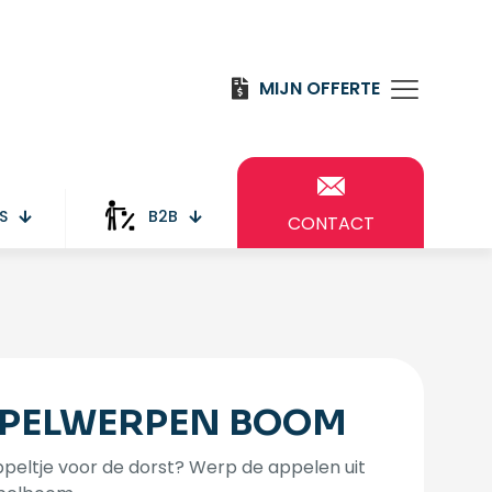
MIJN OFFERTE
S
B2B
CONTACT
PELWERPEN BOOM
peltje voor de dorst? Werp de appelen uit