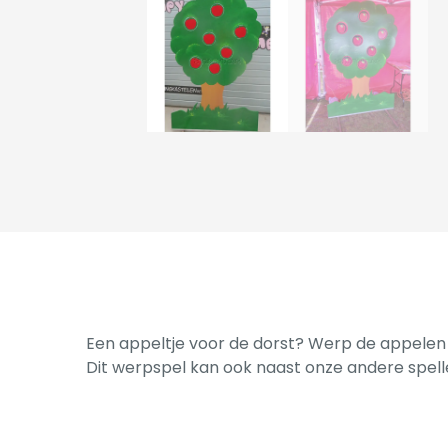
Een appeltje voor de dorst? Werp de appelen
Dit werpspel kan ook naast onze andere spel