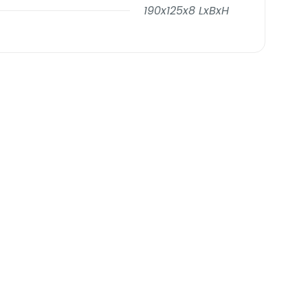
190x125x8 LxBxH