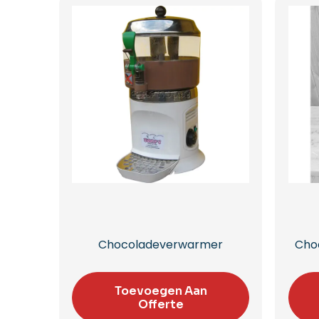
Chocoladeverwarmer
Cho
Toevoegen Aan
Offerte