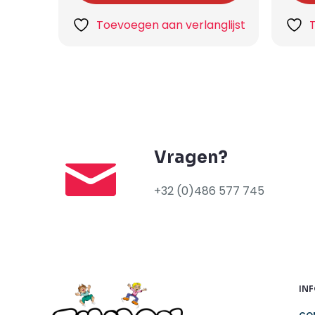
Toevoegen aan verlanglijst
Vragen?
+32 (0)486 577 745
IN