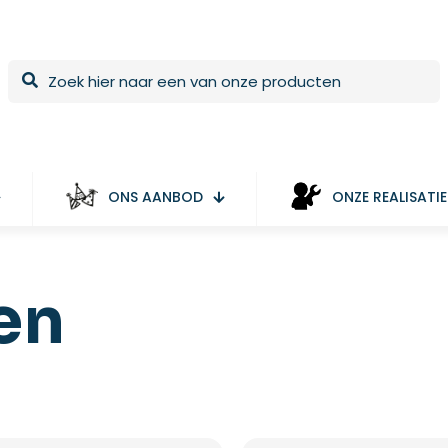
ONS AANBOD
ONZE REALISATIE
en