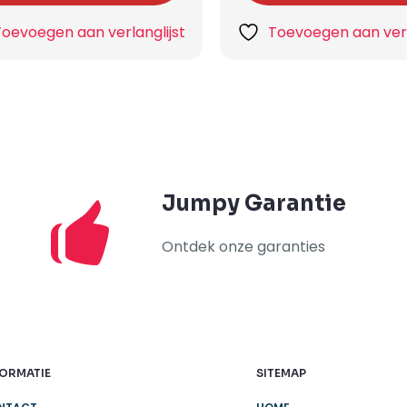
Toevoegen aan verlanglijst
Toevoegen aan verl
Jumpy Garantie
Ontdek onze garanties
FORMATIE
SITEMAP