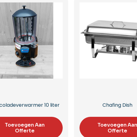
coladeverwarmer 10 liter
Chafing Dish
Toevoegen Aan
Toevoegen Aa
Offerte
Offerte