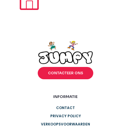
CONTACTEER ONS
INFORMATIE
CONTACT
PRIVACY POLICY
VERKOOPSVOORWAARDEN