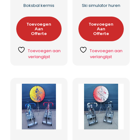
Boksbal kermis
Ski simulator huren
Toevoegen
Toevoegen
Aan
Aan
Offerte
Offerte
Toevoegen aan
Toevoegen aan
verlanglijst
verlanglijst