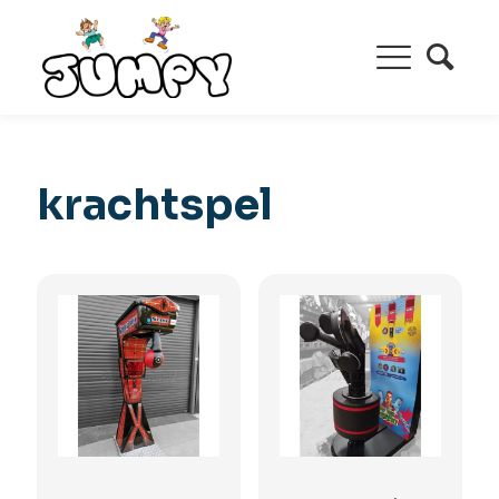
krachtspel