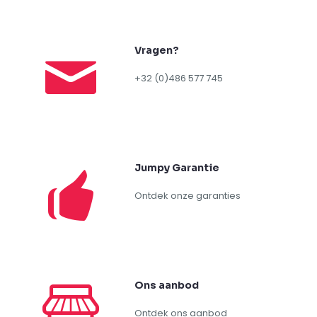
Vragen?
+32 (0)486 577 745
Jumpy Garantie
Ontdek onze garanties
Ons aanbod
Ontdek ons aanbod