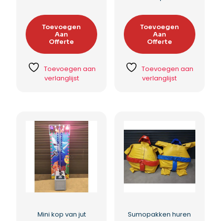
Toevoegen
Toevoegen
Aan
Aan
Offerte
Offerte
Toevoegen aan
Toevoegen aan
verlanglijst
verlanglijst
Mini kop van jut
Sumopakken huren