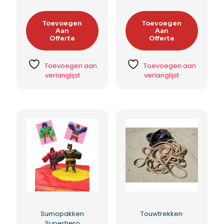
Toevoegen
Toevoegen
Aan
Aan
Offerte
Offerte
Toevoegen aan
Toevoegen aan
verlanglijst
verlanglijst
Sumopakken
Touwtrekken
Superhero