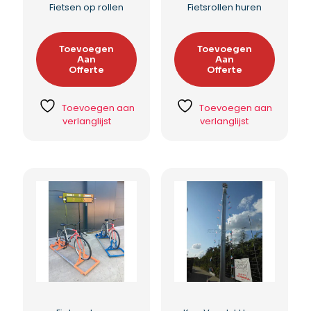
Fietsen op rollen
Fietsrollen huren
Toevoegen
Toevoegen
Aan
Aan
Offerte
Offerte
Toevoegen aan
Toevoegen aan
verlanglijst
verlanglijst