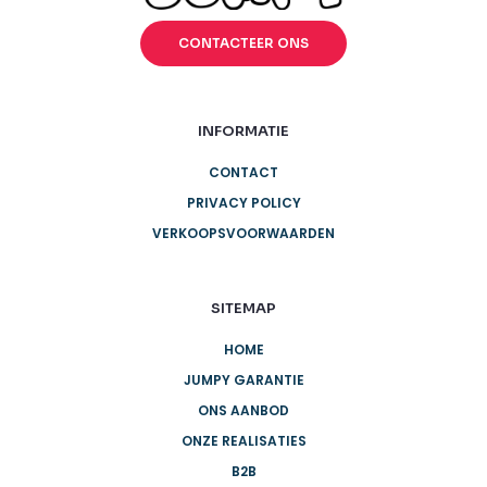
CONTACTEER ONS
INFORMATIE
CONTACT
PRIVACY POLICY
VERKOOPSVOORWAARDEN
SITEMAP
HOME
JUMPY GARANTIE
ONS AANBOD
ONZE REALISATIES
B2B