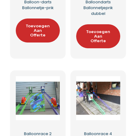
Balloon-darts
Balloondarts
Ballonnetje-prik
Ballonnetjeprik
dubbel
Toevoegen
Aan
Toevoegen
Offerte
Aan
Offerte
Balloonrace 2
Balloonrace 4