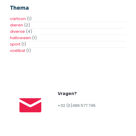
Thema
cartoon
(1)
dieren
(2)
diverse
(4)
halloween
(1)
sport
(1)
voetbal
(1)
Vragen?
+32 (0)486 577 745