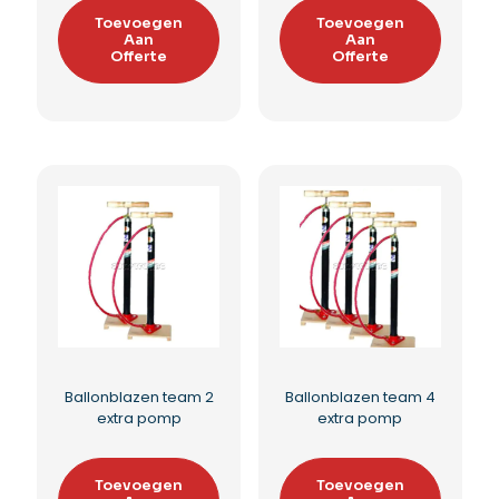
Toevoegen
Toevoegen
Aan
Aan
Offerte
Offerte
Ballonblazen team 2
Ballonblazen team 4
extra pomp
extra pomp
Toevoegen
Toevoegen