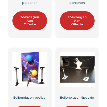
personen
personen
Toevoegen
Toevoegen
Aan
Aan
Offerte
Offerte
Ballonblazen voetbal
Ballonblazen Spookje