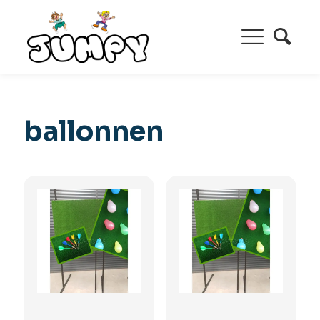
ballonnen