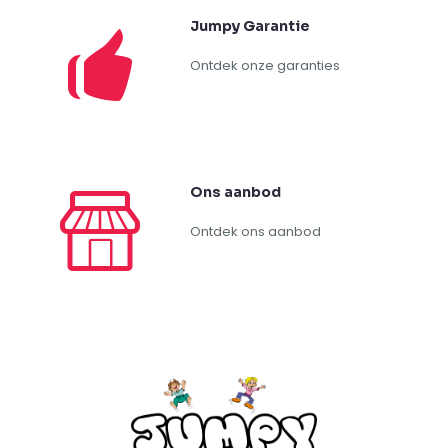
Jumpy Garantie
Ontdek onze garanties
Ons aanbod
Ontdek ons aanbod