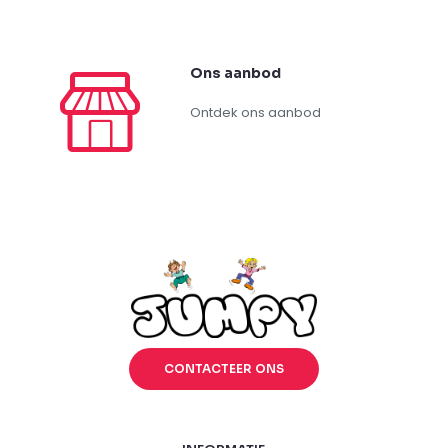
Ons aanbod
Ontdek ons aanbod
CONTACTEER ONS