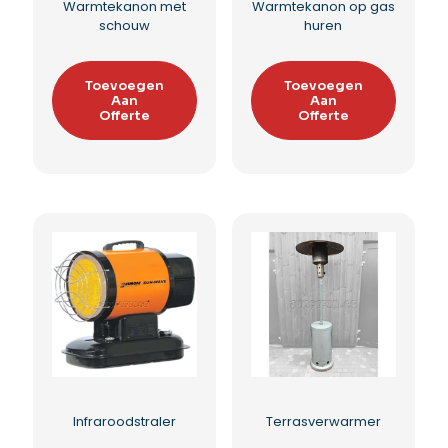
Warmtekanon met
Warmtekanon op gas
schouw
huren
Toevoegen
Toevoegen
Aan
Aan
Offerte
Offerte
Infraroodstraler
Terrasverwarmer