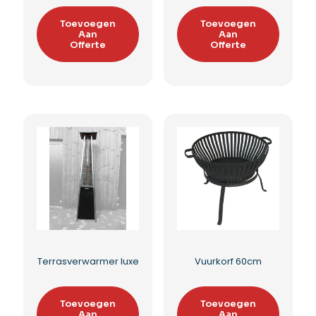
Toevoegen
Toevoegen
Aan
Aan
Offerte
Offerte
Terrasverwarmer luxe
Vuurkorf 60cm
Toevoegen
Toevoegen
Aan
Aan