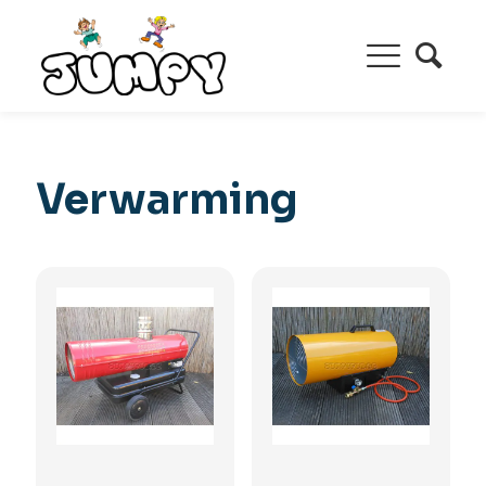
Verwarming