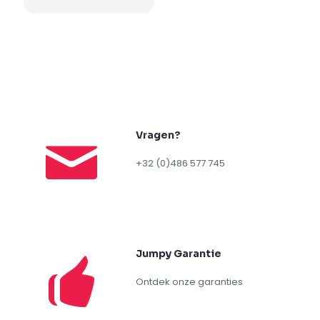
Vragen?
+32 (0)486 577 745
Jumpy Garantie
Ontdek onze garanties