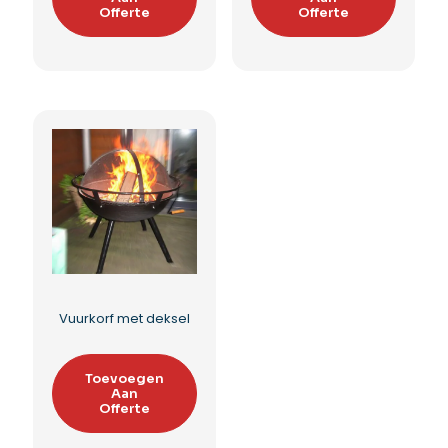
Offerte
Offerte
Vuurkorf met deksel
Toevoegen
Aan
Offerte